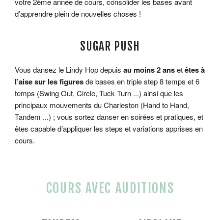
votre 2ème année de cours, consolider les bases avant
d’apprendre plein de nouvelles choses !
SUGAR PUSH
Vous dansez le Lindy Hop depuis
au moins 2 ans
et
êtes à
l’aise sur les figures
de bases en triple step 8 temps et 6
temps (Swing Out, Circle, Tuck Turn ...) ainsi que les
principaux mouvements du Charleston (Hand to Hand,
Tandem ...) ; vous sortez danser en soirées et pratiques, et
êtes capable d’appliquer les steps et variations apprises en
cours.
COURS AVEC AUDITIONS