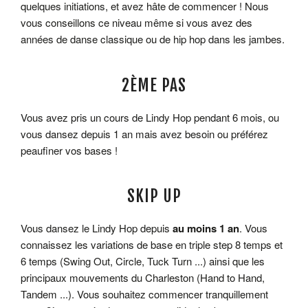
quelques initiations, et avez hâte de commencer ! Nous
vous conseillons ce niveau même si vous avez des
années de danse classique ou de hip hop dans les jambes.
2ÈME PAS
Vous avez pris un cours de Lindy Hop pendant 6 mois, ou
vous dansez depuis 1 an mais avez besoin ou préférez
peaufiner vos bases !
SKIP UP
Vous dansez le Lindy Hop depuis
au moins 1 an
. Vous
connaissez les variations de base en triple step 8 temps et
6 temps (Swing Out, Circle, Tuck Turn ...) ainsi que les
principaux mouvements du Charleston (Hand to Hand,
Tandem ...). Vous souhaitez commencer tranquillement