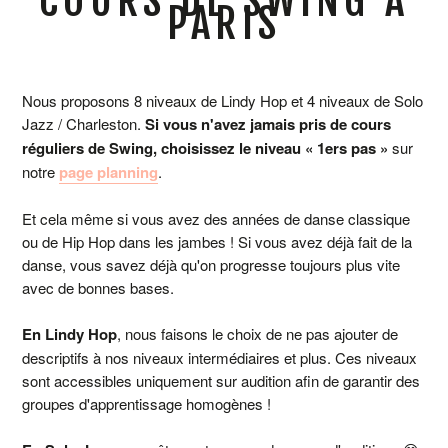
PARIS
Nous proposons 8 niveaux de Lindy Hop et 4 niveaux de Solo
Jazz / Charleston.
Si vous n'avez jamais pris de cours
réguliers de Swing, choisissez le niveau « 1ers pas »
sur
notre
page planning
.
Et cela même si vous avez des années de danse classique
ou de Hip Hop dans les jambes ! Si vous avez déjà fait de la
danse, vous savez déjà qu'on progresse toujours plus vite
avec de bonnes bases.
En Lindy Hop
, nous faisons le choix de ne pas ajouter de
descriptifs à nos niveaux intermédiaires et plus. Ces niveaux
sont accessibles uniquement sur audition afin de garantir des
groupes d'apprentissage homogènes !