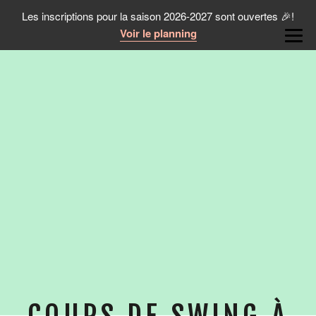
Les inscriptions pour la saison 2026-2027 sont ouvertes 🎉!
Voir le planning
COURS DE SWING À