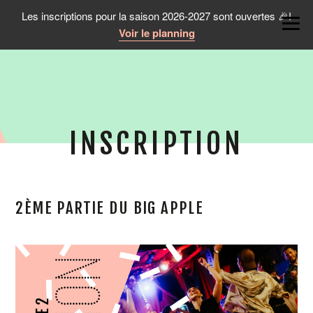
Les inscriptions pour la saison 2026-2027 sont ouvertes 🎉!
Voir le planning
INSCRIPTION
2ÈME PARTIE DU BIG APPLE