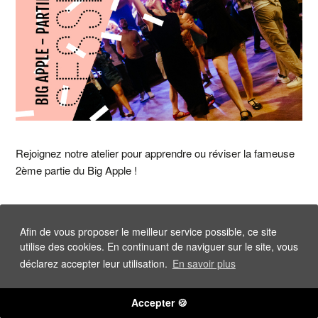
Rejoignez notre atelier pour apprendre ou réviser la fameuse
2ème partie du Big Apple !
Afin de vous proposer le meilleur service possible, ce site
utilise des cookies. En continuant de naviguer sur le site, vous
déclarez accepter leur utilisation.
En savoir plus
Accepter 🍪