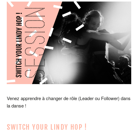
Venez apprendre à changer de rôle (Leader ou Follower) dans
la danse !
SWITCH YOUR LINDY HOP !