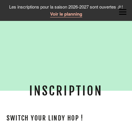
Les inscriptions pour la saison 2026-2027 sont ouvertes 🎉!
Voir le planning
INSCRIPTION
SWITCH YOUR LINDY HOP !