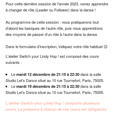
Pour cette dernière session de l'année 2023, venez apprendre
à changer de rôle (Leader ou Follower) dans la danse !
Au programme de cette session : nous pratiquerons tout
d’abord les basiques de l’autre rôle, puis nous apprendrons
des moyens de passer d’un rôle à l’autre dans la danse.
Dans le formulaire d’inscription, indiquez votre rôle habituel 😉
L'atelier Switch your Lindy Hop ! est composé des cours
suivants :
Le
mardi 12 décembre de 21:15 à 22:30
dans la salle
Studio Let's Dance situé au
10 rue Tournefort, Paris, 75005
.
Le
mardi 19 décembre de 21:15 à 22:30
dans la salle
Studio Let's Dance situé au
10 rue Tournefort, Paris, 75005
.
L'atelier Switch your Lindy Hop ! comporte plusieurs
cours. La présence à chacun de ces cours est obligatoire