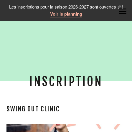
Les inscriptions pour la saison 2026-2027 sont ouvertes 🎉!
Voir le planning
INSCRIPTION
SWING OUT CLINIC