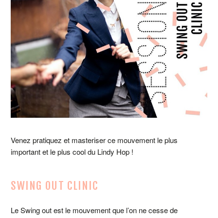
Venez pratiquez et masteriser ce mouvement le plus
important et le plus cool du Lindy Hop !
SWING OUT CLINIC
Le Swing out est le mouvement que l’on ne cesse de