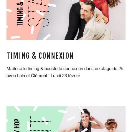
TIMING & CONNEXION
Maîtrise le timing & booste ta connexion dans ce stage de 2h
avec Lola et Clément ! Lundi 23 février