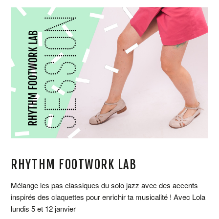
RHYTHM FOOTWORK LAB
Mélange les pas classiques du solo jazz avec des accents
inspirés des claquettes pour enrichir ta musicalité ! Avec Lola
lundis 5 et 12 janvier