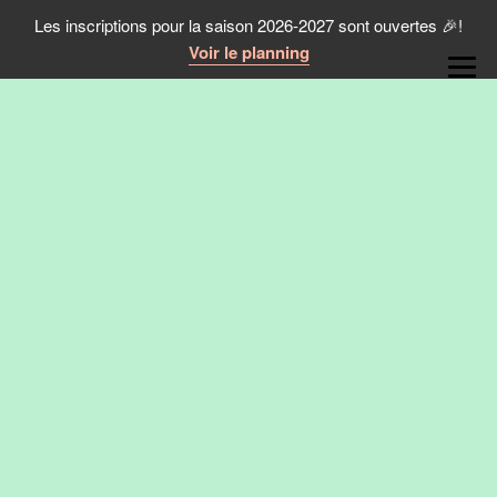
Les inscriptions pour la saison 2026-2027 sont ouvertes 🎉!
Voir le planning