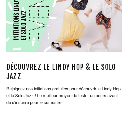
DÉCOUVREZ LE LINDY HOP & LE SOLO
JAZZ
Rejoignez nos initiations gratuites pour découvrir le Lindy Hop
et le Solo Jazz ! Le meilleur moyen de tester un cours avant
de s'inscrire pour le semestre.