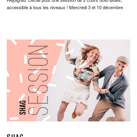
accessible à tous les niveaux ! Mercredi 3 et 10 décembre