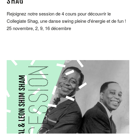
SHAG
Rejoignez notre session de 4 cours pour découvrir le
Collegiate Shag, une danse swing pleine d'énergie et de fun !
25 novembre, 2, 9, 16 décembre