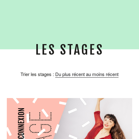
LES STAGES
Trier les stages :
Du plus récent au moins récent