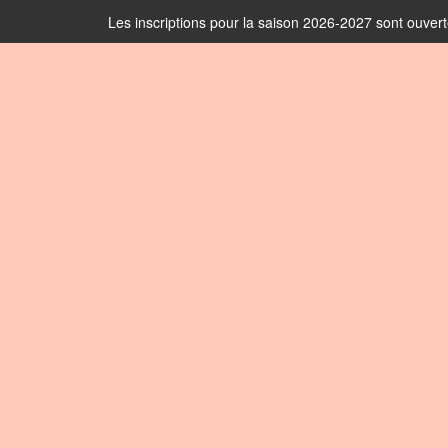
Les inscriptions pour la saison 2026-2027 sont ouver