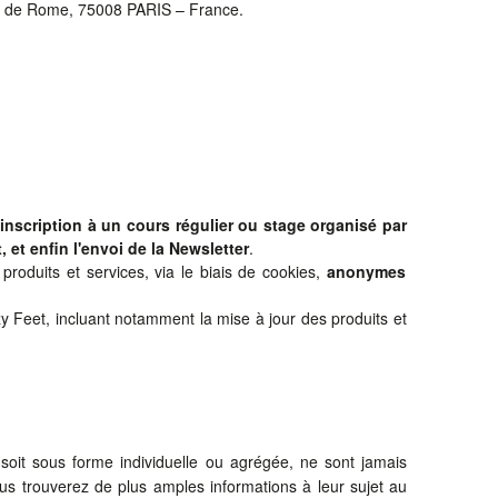
rue de Rome, 75008 PARIS – France.
l'inscription à un cours régulier ou stage organisé par
 et enfin l'envoi de la Newsletter
.
 produits et services, via le biais de cookies,
anonymes
zy Feet, incluant notamment la mise à jour des produits et
 soit sous forme individuelle ou agrégée, ne sont jamais
ous trouverez de plus amples informations à leur sujet au